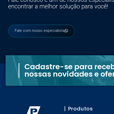
encontrar a melhor solução para você!
Fale com nosso especialista
Cadastre-se para rece
nossas novidades e ofe
Produtos