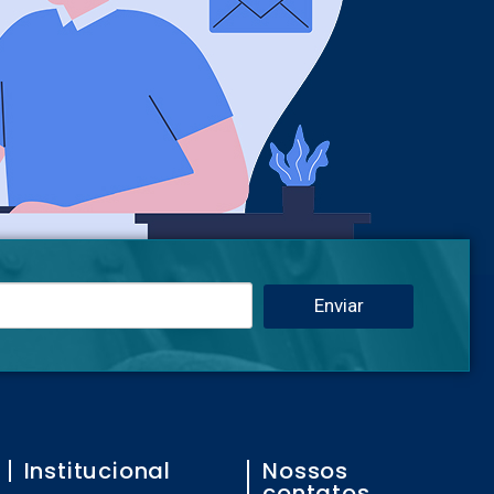
Enviar
Institucional
Nossos
contatos