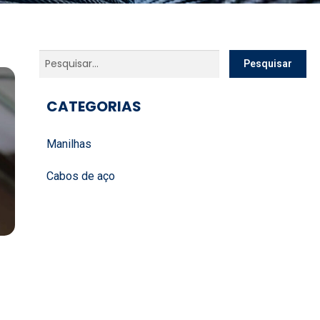
Pesquisar
CATEGORIAS
Manilhas
Cabos de aço