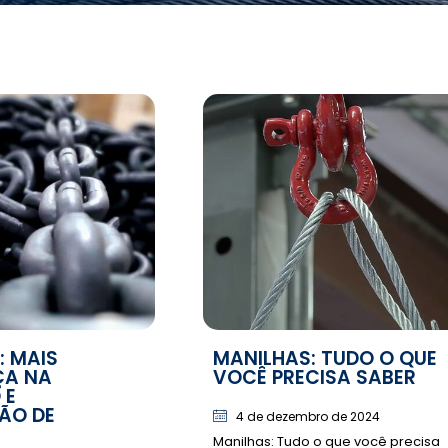
: MAIS
MANILHAS: TUDO O QUE
ÇA NA
VOCÊ PRECISA SABER
 E
ÃO DE
4 de dezembro de 2024
Manilhas: Tudo o que você precisa