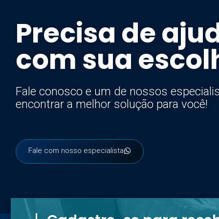
Precisa de aju
com sua escol
Fale conosco e um de nossos especialis
encontrar a melhor solução para você!
Fale com nosso especialista