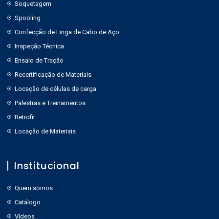
Soquetagem
Spooling
Confecção de Linga de Cabo de Aço
Inspeção Técnica
Ensaio de Tração
Recertificação de Materiais
Locação de células de carga
Palestras e Treinamentos
Retrofit
Locação de Materiais
Institucional
Quem somos
Catálogo
Vídeos