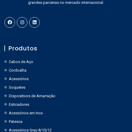
grandes parcerias no mercado internacional.
Produtos
Cabos de Aço
Cordoalha
Acessórios
Soquetes
Dispositivos de Amarração
Esticadores
Acessórios em Inox
Patesca
Acessórios Grau 8/10/12