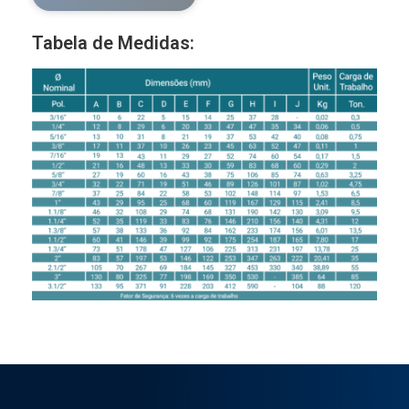
Tabela de Medidas: