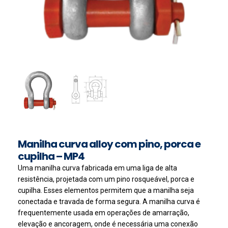
Manilha curva alloy com pino, porca e
cupilha – MP4
Uma manilha curva fabricada em uma liga de alta
resistência, projetada com um pino rosqueável, porca e
cupilha. Esses elementos permitem que a manilha seja
conectada e travada de forma segura. A manilha curva é
frequentemente usada em operações de amarração,
elevação e ancoragem, onde é necessária uma conexão