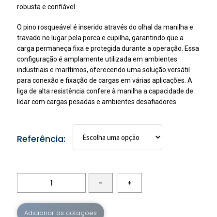
robusta e confiável.
O pino rosqueável é inserido através do olhal da manilha e
travado no lugar pela porca e cupilha, garantindo que a
carga permaneça fixa e protegida durante a operação. Essa
configuração é amplamente utilizada em ambientes
industriais e marítimos, oferecendo uma solução versátil
para conexão e fixação de cargas em várias aplicações. A
liga de alta resistência confere à manilha a capacidade de
lidar com cargas pesadas e ambientes desafiadores.
Referência:
-
+
Adicionar às cotações