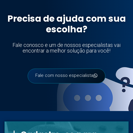
Precisa de ajuda com sua
escolha?
Fale conosco e um de nossos especialistas vai
encontrar a melhor solução para você!
Fale com nosso especialista