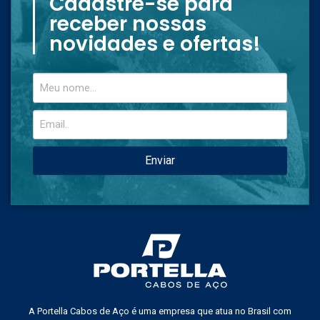
Cadastre-se para
receber nossas
novidades e ofertas!
Enviar
A Portella Cabos de Aço é uma empresa que atua no Brasil com