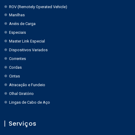
ROV (Remotely Operated Vehicle)
Manilhas
Anéis de Carga
Especiais
Master Link Especial
Dispositivos Variados
Correntes
Cordas
Cintas
Atracação e Fundeio
Olhal Giratório
Lingas de Cabo de Aço
Serviços